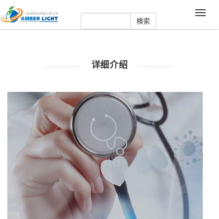
Toggle
naviga
详细介绍
——————
——————