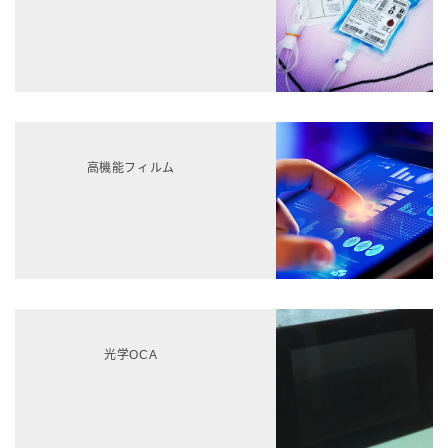
高機能フィルム
光学OCA