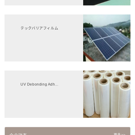
テックバリアフィルム
UV Debonding Adh...